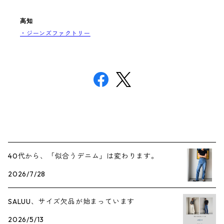
高知
・ジーンズファクトリー
40代から、「似合うデニム」は変わります。
2026/7/28
SALUU、サイズ欠品が始まっています
2026/5/13