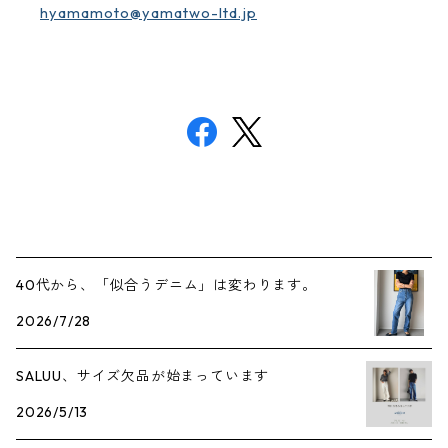
hyamamoto@yamatwo-ltd.jp
40代から、「似合うデニム」は変わります。
2026/7/28
SALUU、サイズ欠品が始まっています
2026/5/13