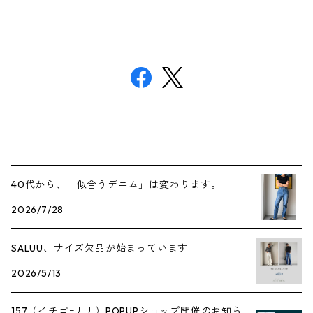
40代から、「似合うデニム」は変わります。
2026/7/28
SALUU、サイズ欠品が始まっています
2026/5/13
157（イチゴｰナナ）POPUPショップ開催のお知ら