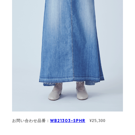
WB21303-SPHR
お問い合わせ品番：
¥25,300