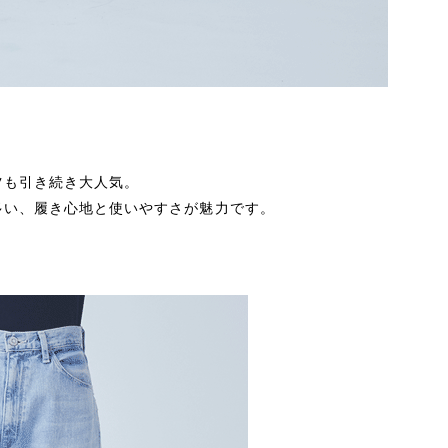
ツも引き続き大人気。
多い、履き心地と使いやすさが魅力です。