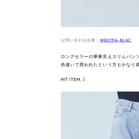
WB21314-BLAC
お問い合わせ品番：
ロングセラーの華奢見えスリムパン
色違いで買われたという方もかなり
HIT ITEM,３