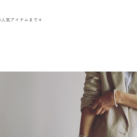
の人気アイテムまで＊