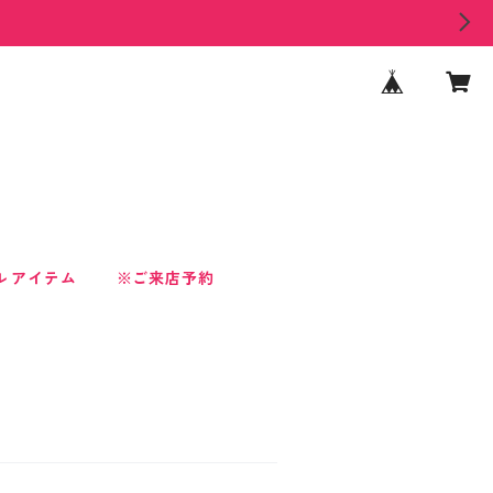
ル アイテム
※ご来店予約