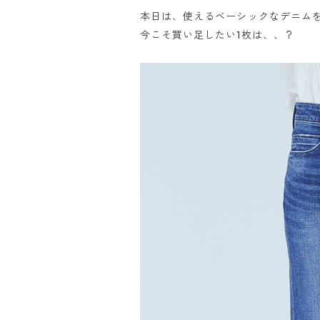
本日は、使えるベーシックなデニム
今こそ買い足したい1枚は、、？