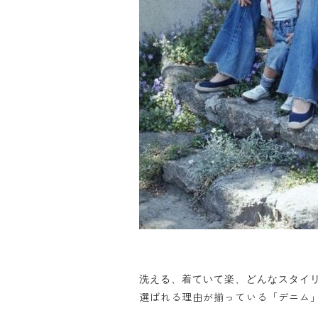
洗える、着ていて楽、どんなスタイ
選ばれる理由が揃っている「デニム