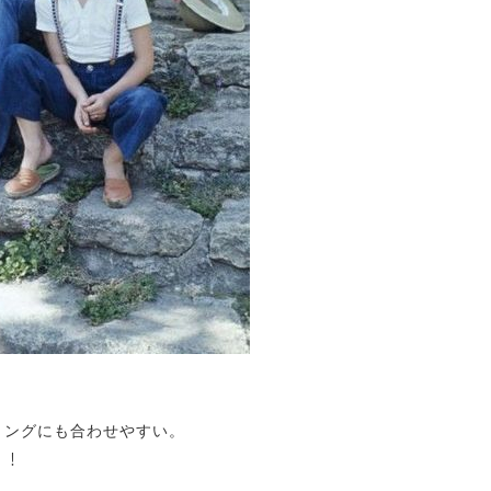
リングにも合わせやすい。
」！