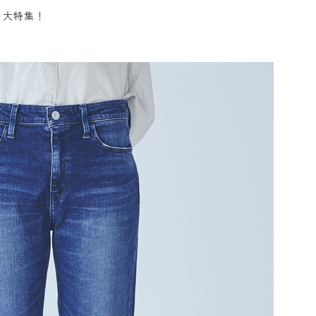
を大特集！