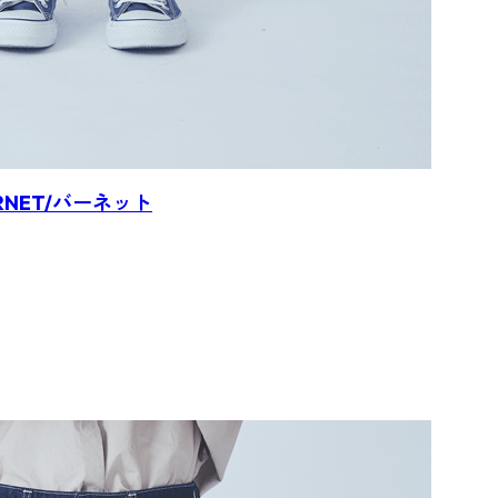
BURNET/バーネット