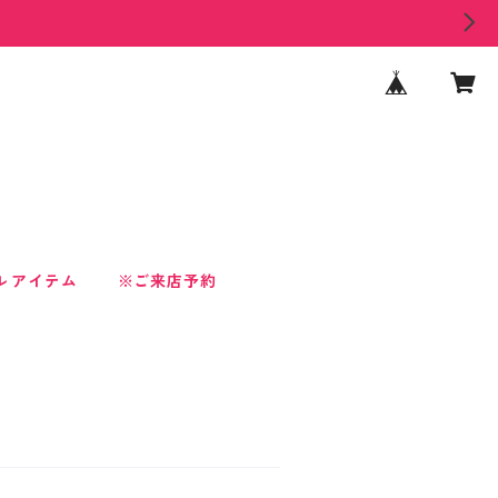
ル アイテム
※ご来店予約