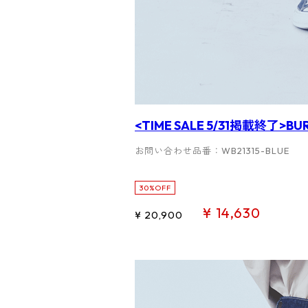
<TIME SALE 5/31掲載終了>
お問い合わせ品番：WB21315-BLUE
30%OFF
¥ 14,630
¥ 20,900