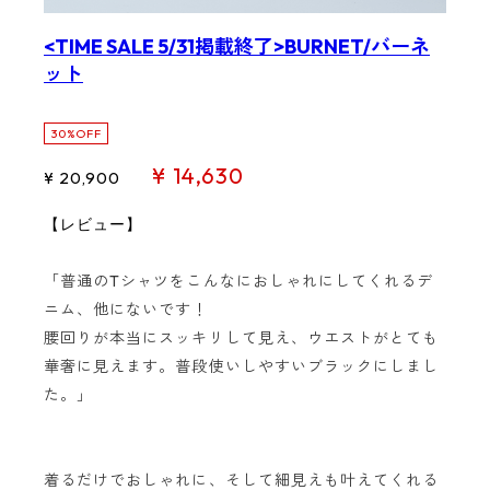
<TIME SALE 5/31掲載終了>BURNET/バーネ
ット
30%OFF
¥ 14,630
¥ 20,900
【レビュー】
「普通のTシャツをこんなにおしゃれにしてくれるデ
ニム、他にないです！
腰回りが本当にスッキリして見え、ウエストがとても
華奢に見えます。普段使いしやすいブラックにしまし
た。」
着るだけでおしゃれに、そして細見えも叶えてくれる