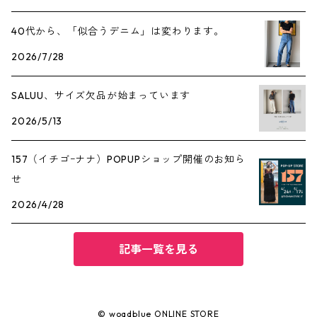
40代から、「似合うデニム」は変わります。
2026/7/28
SALUU、サイズ欠品が始まっています
2026/5/13
157（イチゴｰナナ）POPUPショップ開催のお知ら
せ
2026/4/28
記事一覧を見る
© woadblue ONLINE STORE