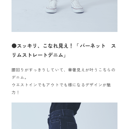
●スッキリ、こなれ見え！「 バーネット ス
リムストレートデニム」
腰回りがすっきりしていて、華奢見えが叶うこちらの
デニム。
ウエストインでもアウトでも様になるデザインが魅
力！