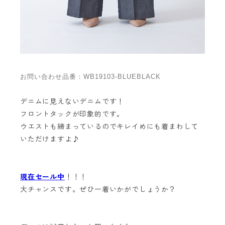
お問い合わせ品番：WB19103-BLUEBLACK
デニムに見えないデニムです！
フロントタックが印象的です。
ウエストも締まっているのでキレイめにも着まわして
いただけますよ♪
現在セール中
！！！
大チャンスです。ぜひ一着いかがでしょうか？