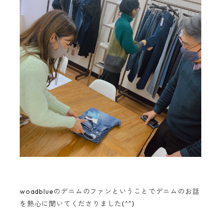
woadblueのデニムのファンということでデニムのお話
を熱心に聞いてくださりました(^^)