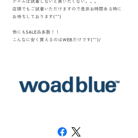
デニムは試着しないと買いたくない。。。
店頭でもご試着いただけますので是非お時間ある時に
お待ちしております(^^)
他にもSALE品多数！！
こんなに安く買えるのはWEBだけです(^^)/