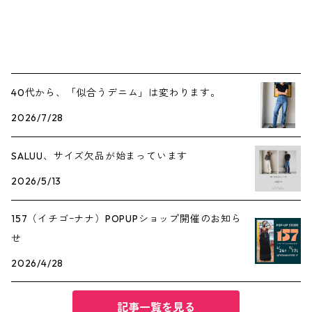
40代から、「似合うデニム」は変わります。
2026/7/28
SALUU、サイズ欠品が始まっています
2026/5/13
157（イチゴｰナナ）POPUPショップ開催のお知ら
せ
2026/4/28
記事一覧を見る