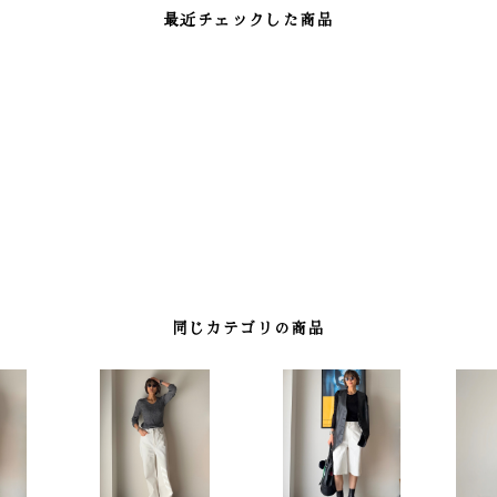
最近チェックした商品
同じカテゴリの商品