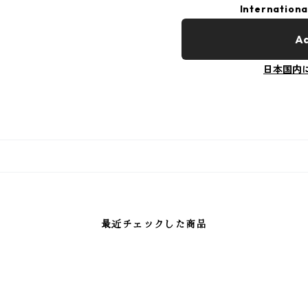
Internationa
Ad
日本国内
最近チェックした商品