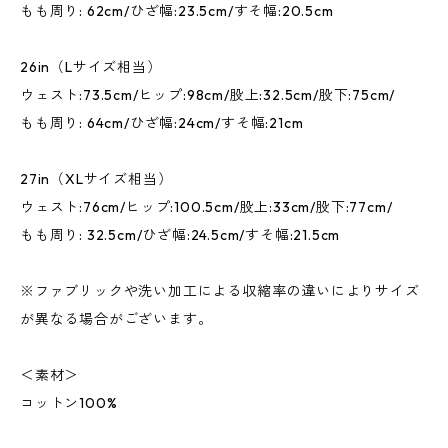
もも周り: 62cm/ひざ幅:23.5cm/すそ幅:20.5cm
26in（Lサイズ相当）
ウェスト:73.5cm/ヒップ:98cm/股上:32.5cm/股下:75cm/
もも周り: 64cm/ひざ幅:24cm/すそ幅:21cm
27in（XLサイズ相当）
ウェスト:76cm/ヒップ:100.5cm/股上:33cm/股下:77cm/
もも周り: 32.5cm/ひざ幅:24.5cm/すそ幅:21.5cm
※ファブリックや洗い加工による収縮率の違いによりサイズ
が異なる場合がございます。
＜素材＞
コットン100%