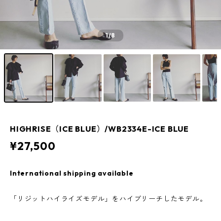
1
/8
HIGHRISE（ICE BLUE）/WB2334E-ICE BLUE
¥27,500
International shipping available
「リジットハイライズモデル」をハイブリーチしたモデル。