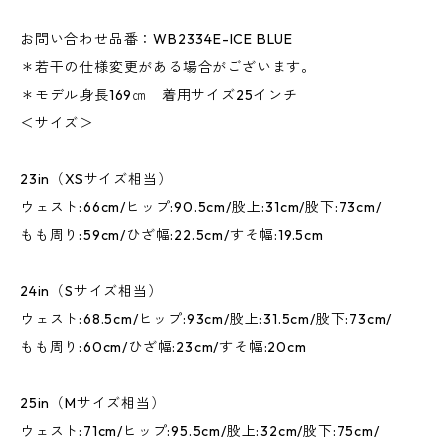
お問い合わせ品番：WB2334E-ICE BLUE
＊若干の仕様変更がある場合がございます。
＊モデル身長169㎝ 着用サイズ25インチ
＜サイズ＞
23in（XSサイズ相当）
ウェスト:66cm/ヒップ:90.5cm/股上:31cm/股下:73cm/
もも周り:59cm/ひざ幅:22.5cm/すそ幅:19.5cm
24in（Sサイズ相当）
ウェスト:68.5cm/ヒップ:93cm/股上:31.5cm/股下:73cm/
もも周り:60cm/ひざ幅:23cm/すそ幅:20cm
25in（Mサイズ相当）
ウェスト:71cm/ヒップ:95.5cm/股上:32cm/股下:75cm/