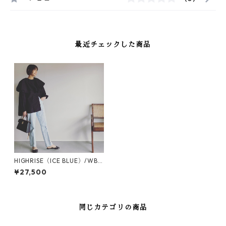
最近チェックした商品
HIGHRISE（ICE BLUE）/WB2
334E-ICE BLUE
¥27,500
同じカテゴリの商品