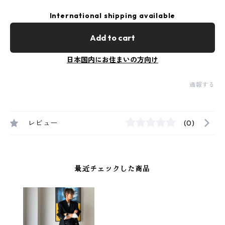
International shipping available
Add to cart
日本国内にお住まいの方向け
通報する
レビュー
(0)
最近チェックした商品