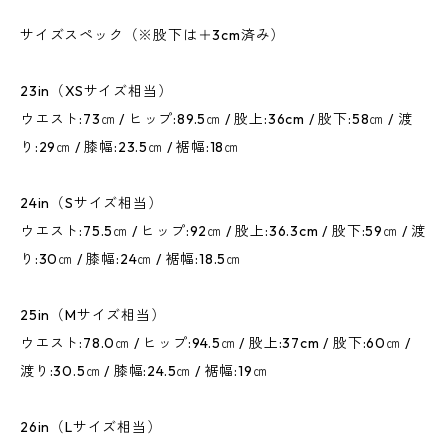
サイズスペック（※股下は＋3cm済み）
23in（XSサイズ相当）
ウエスト:73㎝ / ヒップ:89.5㎝ / 股上:36cm / 股下:58㎝ / 渡
り:29㎝ / 膝幅:23.5㎝ / 裾幅:18㎝
24in（Sサイズ相当）
ウエスト:75.5㎝ / ヒップ:92㎝ / 股上:36.3cm / 股下:59㎝ / 渡
り:30㎝ / 膝幅:24㎝ / 裾幅:18.5㎝
25in（Mサイズ相当）
ウエスト:78.0㎝ / ヒップ:94.5㎝ / 股上:37cm / 股下:60㎝ /
渡り:30.5㎝ / 膝幅:24.5㎝ / 裾幅:19㎝
26in（Lサイズ相当）