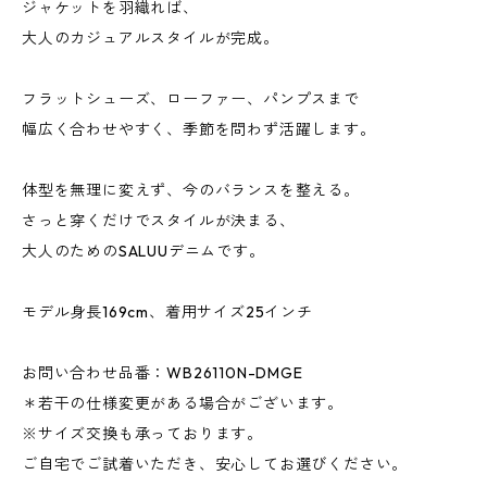
ジャケットを羽織れば、
大人のカジュアルスタイルが完成。
フラットシューズ、ローファー、パンプスまで
幅広く合わせやすく、季節を問わず活躍します。
体型を無理に変えず、今のバランスを整える。
さっと穿くだけでスタイルが決まる、
大人のためのSALUUデニムです。
モデル身長169cm、着用サイズ25インチ
お問い合わせ品番：WB26110N-DMGE
＊若干の仕様変更がある場合がございます。
※サイズ交換も承っております。
ご自宅でご試着いただき、安心してお選びください。