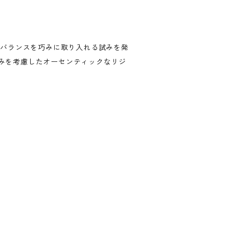
やバランスを巧みに取り入れる試みを発
みを考慮したオーセンティックなリジ