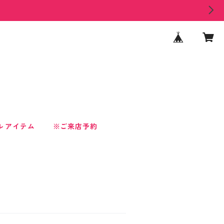
ル アイテム
※ご来店予約